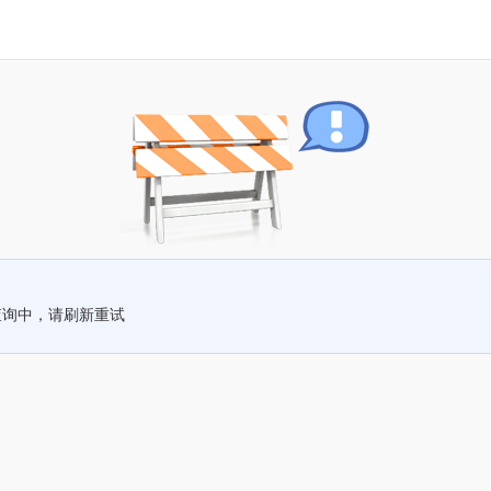
查询中，请刷新重试