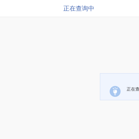
正在查询中
正在